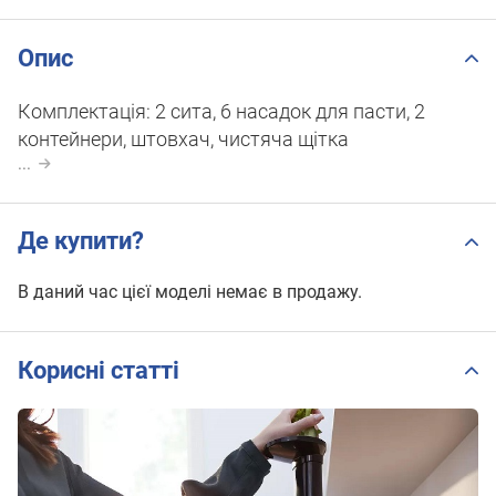
Опис
Комплектація: 2 сита, 6 насадок для пасти, 2
контейнери, штовхач, чистяча щітка
...
Де купити?
В даний час цієї моделі немає в продажу.
Корисні статті