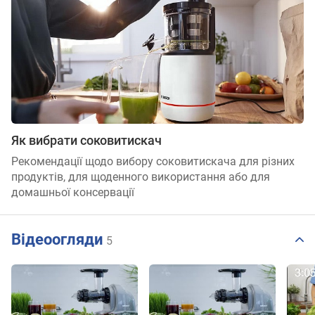
Як вибрати соковитискач
Рекомендації щодо вибору соковитискача для різних
продуктів, для щоденного використання або для
домашньої консервації
Відеоогляди
5