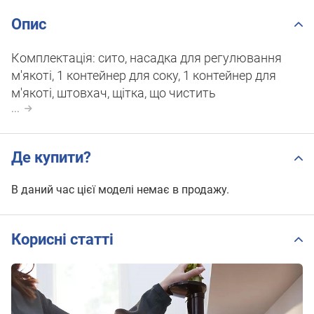
Опис
Комплектація: сито, насадка для регулювання
м'якоті, 1 контейнер для соку, 1 контейнер для
м'якоті, штовхач, щітка, що чистить
...
Де купити?
В даний час цієї моделі немає в продажу.
Корисні статті