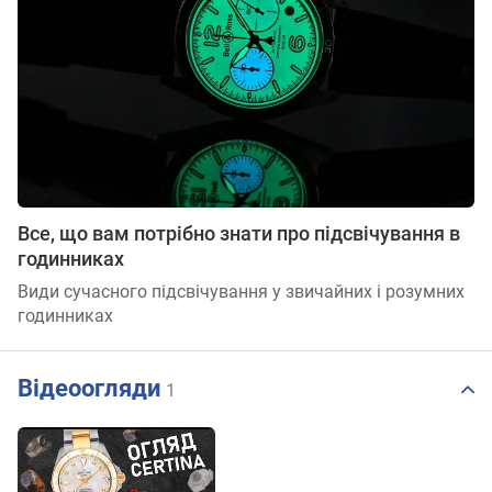
Все, що вам потрібно знати про підсвічування в
годинниках
Види сучасного підсвічування у звичайних і розумних
годинниках
Відеоогляди
1