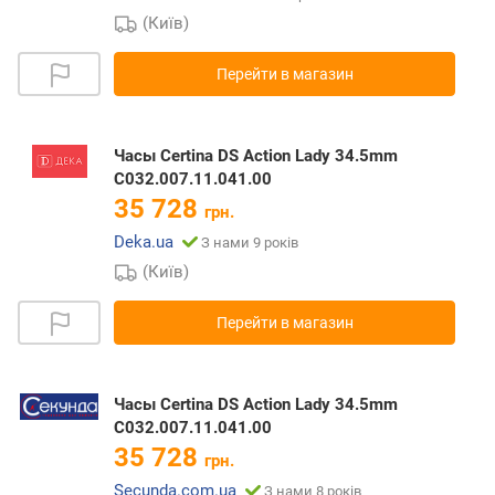
(Київ)
Перейти в магазин
Часы Certina DS Action Lady 34.5mm
C032.007.11.041.00
35 728
грн.
Deka.ua
З нами 9 років
(Київ)
Перейти в магазин
Часы Certina DS Action Lady 34.5mm
C032.007.11.041.00
35 728
грн.
Secunda.com.ua
З нами 8 років