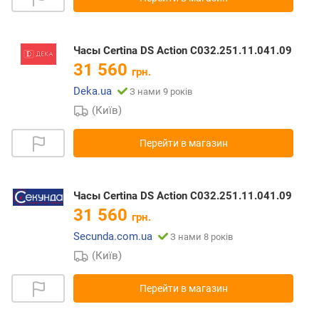
Часы Certina DS Action C032.251.11.041.09
31 560
грн.
Deka.ua
З нами 9 років
(Київ)
Перейти в магазин
Часы Certina DS Action C032.251.11.041.09
31 560
грн.
Secunda.com.ua
З нами 8 років
(Київ)
Перейти в магазин