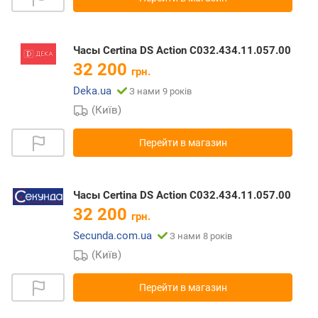
Часы Certina DS Action C032.434.11.057.00
32 200
грн.
Deka.ua
З нами 9 років
(Київ)
Перейти в магазин
Часы Certina DS Action C032.434.11.057.00
32 200
грн.
Secunda.com.ua
З нами 8 років
(Київ)
Перейти в магазин