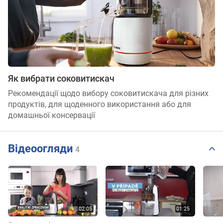
Як вибрати соковитискач
Рекомендації щодо вибору соковитискача для різних
продуктів, для щоденного використання або для
домашньої консервації
Відеоогляди
4