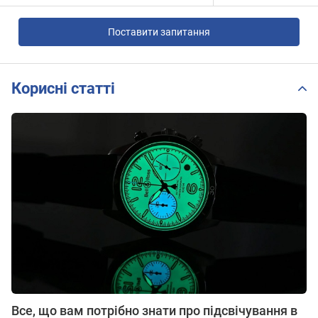
Поставити запитання
Корисні статті
Все, що вам потрібно знати про підсвічування в