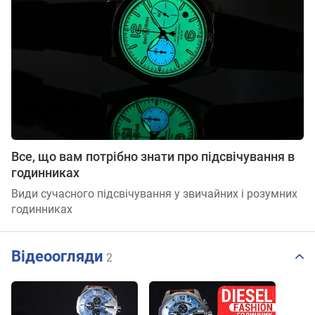
Все, що вам потрібно знати про підсвічування в
годинниках
Види сучасного підсвічування у звичайних і розумних
годинниках
Відеоогляди
2