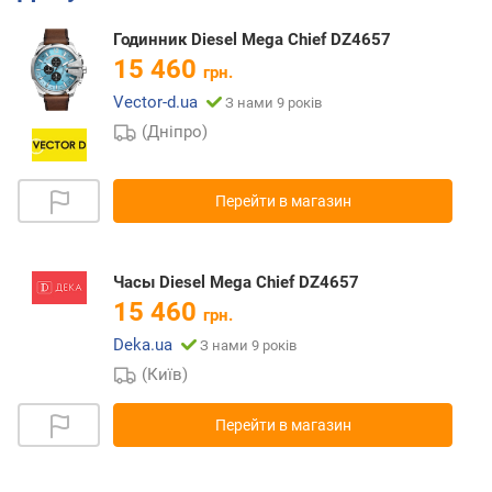
Годинник Diesel Mega Chief DZ4657
15 460
грн.
Vector-d.ua
З нами 9 років
(Дніпро)
Перейти в магазин
Часы Diesel Mega Chief DZ4657
15 460
грн.
Deka.ua
З нами 9 років
(Київ)
Перейти в магазин