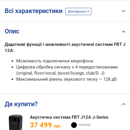
Всі характеристики
Докладніше
Опис
Додаткові функції і можливості акустичної системи FBT J
12A:
Можливість підключення мікрофона
Цифрова обробка сигналу з 4 передустановками
(original, floor/vocal, boost/lounge, club/D. J)
Максимальний рівень звукового тиску — 128 дБ
Де купити?
Акустична система FBT J12A J-Series
37 499
грн.