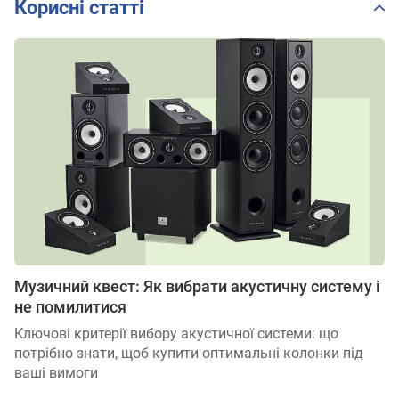
Корисні статті
Музичний квест: Як вибрати акустичну систему і
не помилитися
Ключові критерії вибору акустичної системи: що
потрібно знати, щоб купити оптимальні колонки під
ваші вимоги