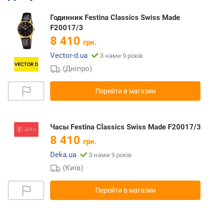
Годинник Festina Classics Swiss Made
F20017/3
8 410
грн.
Vector-d.ua
З нами 9 років
(Дніпро)
Перейти в магазин
Часы Festina Classics Swiss Made F20017/3
8 410
грн.
Deka.ua
З нами 9 років
(Київ)
Перейти в магазин