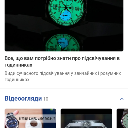
Все, що вам потрібно знати про підсвічування в
годинниках
Види сучасного підсвічування у звичайних і розумних
годинниках
Відеоогляди
10