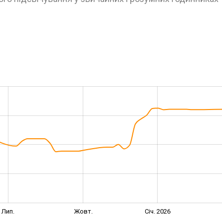
Лип.
Жовт.
Січ. 2026