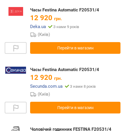
Часы Festina Automatic F20531/4
12 920
грн.
Deka.ua
З нами 9 років
(Київ)
Перейти в магазин
Часы Festina Automatic F20531/4
12 920
грн.
Secunda.com.ua
З нами 8 років
(Київ)
Перейти в магазин
Чоловічий годинник FESTINA F20531/4