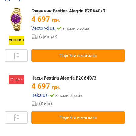
Годинник Festina Alegria F20640/3
4 697
грн.
Vector-d.ua
З нами 9 років
(Дніпро)
Перейти в магазин
Часы Festina Alegria F20640/3
4 697
грн.
Deka.ua
З нами 9 років
(Київ)
Перейти в магазин