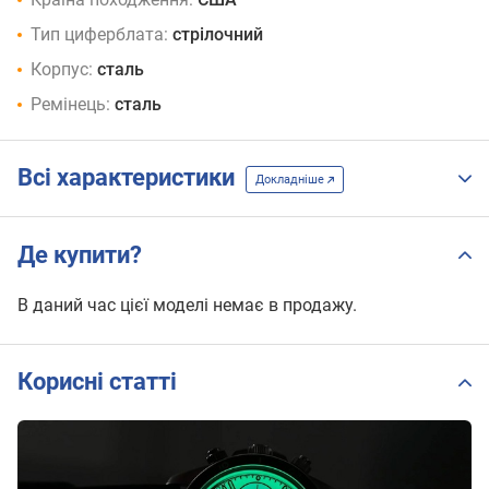
Тип циферблата:
стрілочний
Корпус:
сталь
Ремінець:
сталь
Всі характеристики
Докладніше
Де купити?
В даний час цієї моделі немає в продажу.
Корисні статті