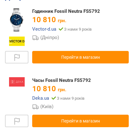
Годинник Fossil Neutra FS5792
10 810
грн.
Vector-d.ua
З нами 9 років
(Дніпро)
Перейти в магазин
Часы Fossil Neutra FS5792
10 810
грн.
Deka.ua
З нами 9 років
(Київ)
Перейти в магазин