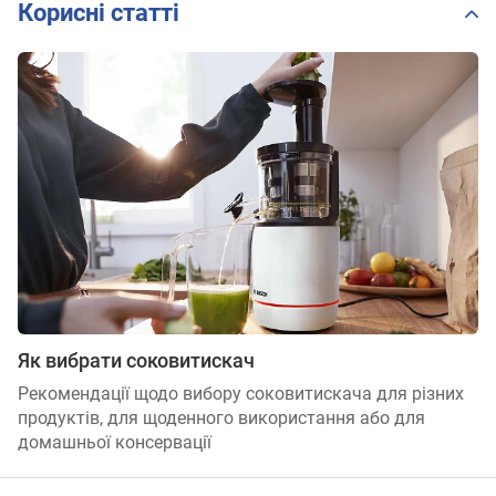
Корисні статті
Як вибрати соковитискач
Рекомендації щодо вибору соковитискача для різних
продуктів, для щоденного використання або для
домашньої консервації