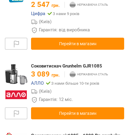
2 547
грн.
Цифра
З нами 9 років
(Київ)
Гарантія: від виробника
Перейти в магазин
Соковитискач Grunhelm GJR1085
3 089
грн.
АЛЛО
З нами більше 10-ти років
(Київ)
Гарантія: 12 міс.
Перейти в магазин