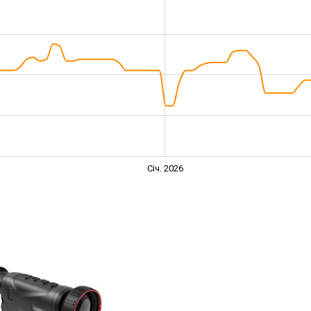
Січ. 2026