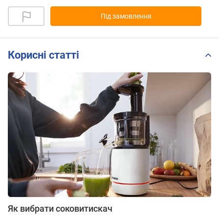
Під замовлення
Корисні статті
Як вибрати соковитискач