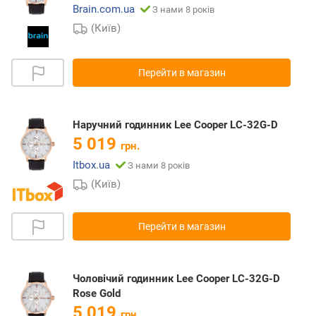
Brain.com.ua
З нами 8 років
(Київ)
Перейти в магазин
Наручний годинник Lee Cooper LC-32G-D
5 019
грн.
Itbox.ua
З нами 8 років
(Київ)
Перейти в магазин
Чоловічий годинник Lee Cooper LC-32G-D
Rose Gold
5 019
грн.