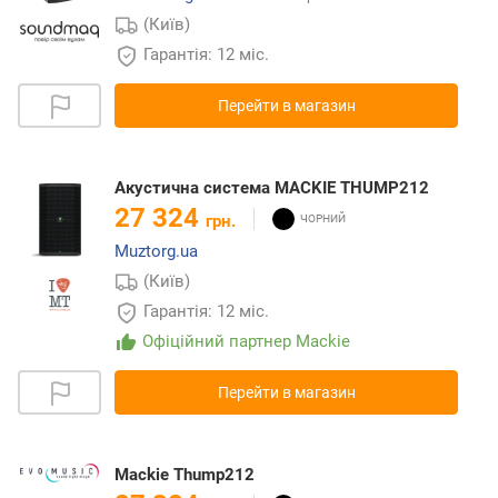
(Київ)
Гарантія: 12 міс.
Перейти в магазин
Акустична система MACKIE THUMP212
27 324
грн.
Muztorg.ua
(Київ)
Гарантія: 12 міс.
Офіційний партнер Mackie
Перейти в магазин
Mackie Thump212