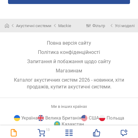
Акустичні системи
Mackie
Фільтр
Усі моделі
Повна версія сайту
Політика конфіденційності
Запитання й побажання щодо сайту
Магазинам
Каталог акустичних систем 2026 - новинки, хіти
продажів,
купити акустичні системи
.
Ми в інших країнах
Україна
Велика Британія
США
Польща
Казахстан
13