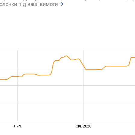
олонки під ваші вимоги
Лип.
Січ. 2026