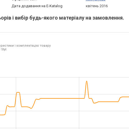
Дата додавання на E-Katalog
квітень 2016
рів і вибір будь-якого матеріалу на замовлення.
ристики і комплектацію товару
Styl.