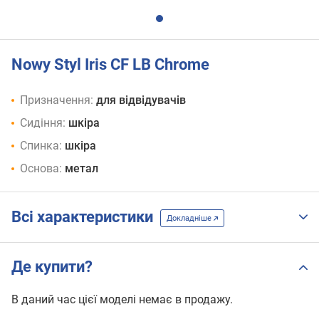
Nowy Styl Iris CF LB Chrome
Призначення:
для відвідувачів
Сидіння:
шкіра
Спинка:
шкіра
Основа:
метал
Всі характеристики
Докладніше
Де купити?
В даний час цієї моделі немає в продажу.