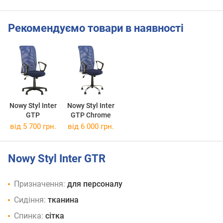
Рекомендуємо товари в наявності
Nowy Styl Inter
Nowy Styl Inter
GTP
GTP Chrome
від 5 700 грн.
від 6 000 грн.
Nowy Styl Inter GTR
Призначення:
для персоналу
Сидіння:
тканина
Спинка:
сітка