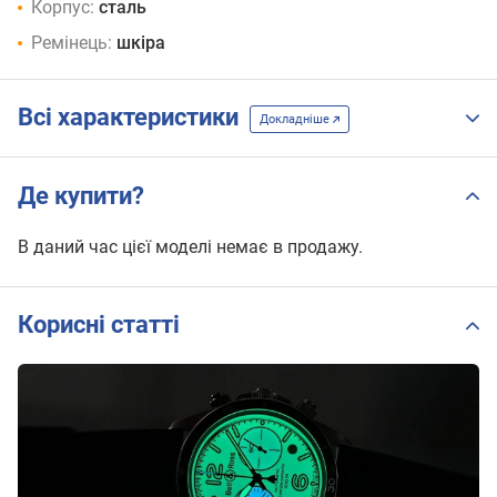
Корпус:
сталь
Ремінець:
шкіра
Всі характеристики
Докладніше
Де купити?
В даний час цієї моделі немає в продажу.
Корисні статті