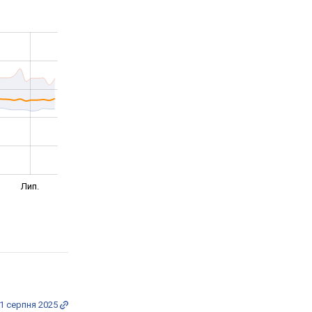
Лип.
1 серпня 2025