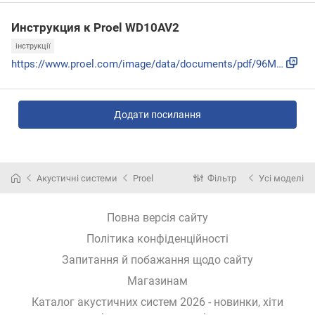
Инструкция к Proel WD10AV2
інструкції
https://www.proel.com/image/data/documents/pdf/96MAN0124-WD...
Додати посилання
Акустичні системи
Proel
Фільтр
Усі моделі
Повна версія сайту
Політика конфіденційності
Запитання й побажання щодо сайту
Магазинам
Каталог акустичних систем 2026 - новинки, хіти