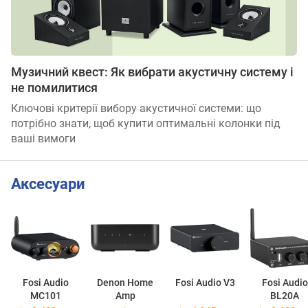
Музичний квест: Як вибрати акустичну систему і
не помилитися
Ключові критерії вибору акустичної системи: що
потрібно знати, щоб купити оптимальні колонки під
ваші вимоги
Аксесуари
Fosi Audio
Denon Home
Fosi Audio V3
Fosi Audio
MC101
Amp
BL20A