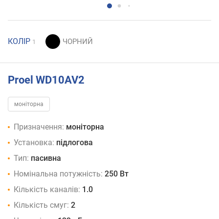
КОЛІР
1
Proel WD10AV2
моніторна
Призначення:
моніторна
Установка:
підлогова
Тип:
пасивна
Номінальна потужність:
250 Вт
Кількість каналів:
1.0
Кількість смуг:
2