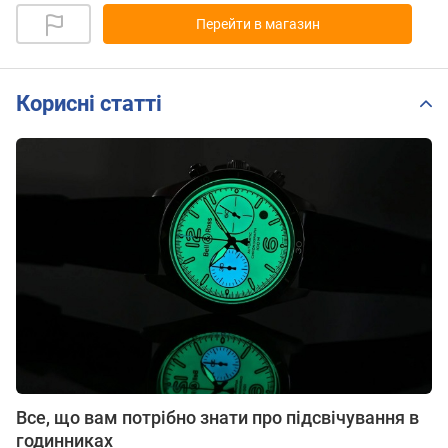
Перейти в магазин
Корисні статті
Все, що вам потрібно знати про підсвічування в
годинниках