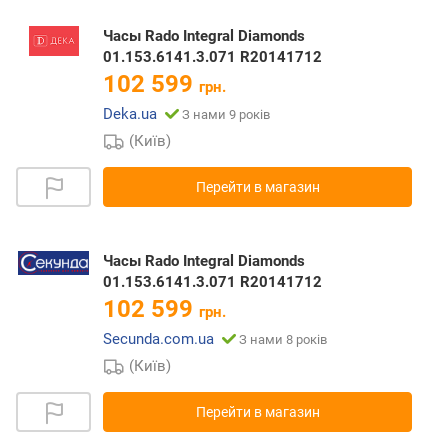
Часы Rado Integral Diamonds
01.153.6141.3.071 R20141712
102 599
грн.
Deka.ua
З нами 9 років
(Київ)
Перейти в магазин
Часы Rado Integral Diamonds
01.153.6141.3.071 R20141712
102 599
грн.
Secunda.com.ua
З нами 8 років
(Київ)
Перейти в магазин