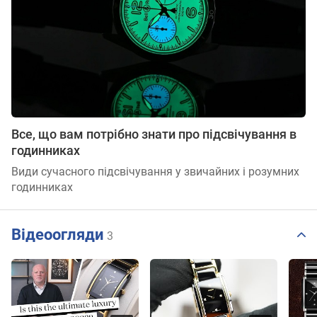
Все, що вам потрібно знати про підсвічування в
годинниках
Види сучасного підсвічування у звичайних і розумних
годинниках
Відеоогляди
3