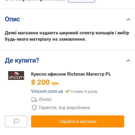
Опис
Деякі магазини надають широкий спектр кольорів і вибір
будь-якого матеріалу на замовлення.
Де купити?
Кресло офисное Richman Магистр PL
8 200
грн.
Vincom.com.ua
З нами 8 років
(Київ)
Гарантія: від виробника
Перейти в магазин