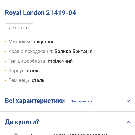
Royal London 21419-04
ультратонкі
Механізм:
кварцові
Країна походження:
Велика Британія
Тип циферблата:
стрілочний
Корпус:
сталь
Ремінець:
сталь
Всі характеристики
Докладніше
Де купити?