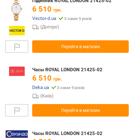
Годинник ROYAL LONDON 21425-02
6 510
грн.
Vector-d.ua
З нами 9 років
(Дніпро)
Перейти в магазин
Часы ROYAL LONDON 21425-02
6 510
грн.
Deka.ua
З нами 9 років
(Київ)
Перейти в магазин
Часы ROYAL LONDON 21425-02