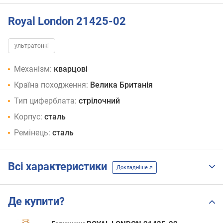
Royal London 21425-02
ультратонкі
Механізм:
кварцові
Країна походження:
Велика Британія
Тип циферблата:
стрілочний
Корпус:
сталь
Ремінець:
сталь
Всі характеристики
Докладніше
Де купити?