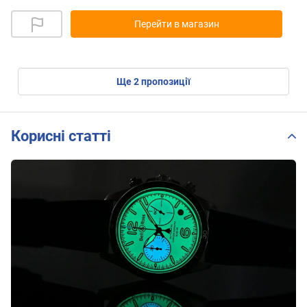
Перейти в магазин
ще
2
пропозиції
Корисні статті