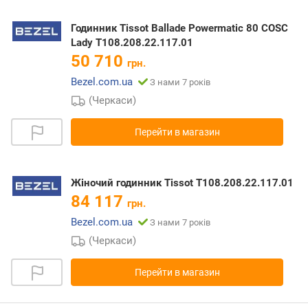
Годинник Tissot Ballade Powermatic 80 COSC
Lady T108.208.22.117.01
50 710
грн.
Bezel.com.ua
З нами 7 років
(Черкаси)
Перейти в магазин
Жіночий годинник Tissot T108.208.22.117.01
84 117
грн.
Bezel.com.ua
З нами 7 років
(Черкаси)
Перейти в магазин