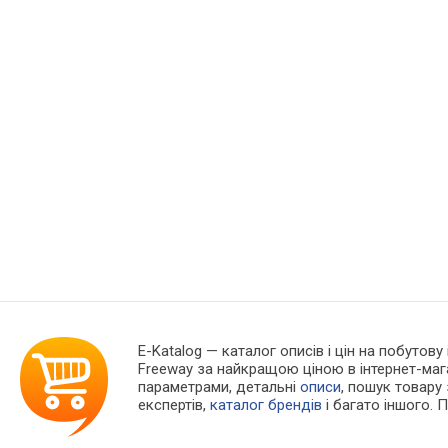
E-Katalog
— каталог описів і цін на побутову
Freeway за найкращою ціною в інтернет-маг
параметрами, детальні
описи
, пошук товару
експертів,
каталог брендів
і багато іншого. 