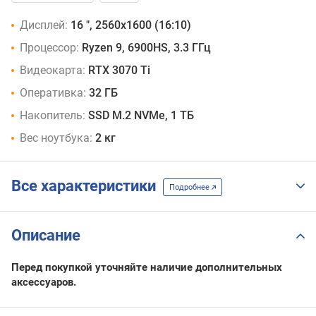
Дисплей:
16 ", 2560x1600 (16:10)
Процессор:
Ryzen 9, 6900HS, 3.3 ГГц
Видеокарта:
RTX 3070 Ti
Оперативка:
32 ГБ
Накопитель:
SSD M.2 NVMe, 1 ТБ
Вес ноутбука:
2 кг
Все характеристики
Подробнее
Описание
Перед покупкой уточняйте наличие дополнительных
аксессуаров.