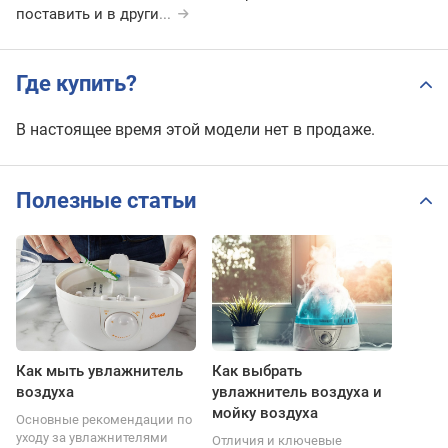
поставить и в други
...
Где купить?
В настоящее время этой модели нет в продаже.
Полезные статьи
Как мыть увлажнитель
Как выбрать
воздуха
увлажнитель воздуха и
мойку воздуха
Основные рекомендации по
уходу за увлажнителями
Отличия и ключевые