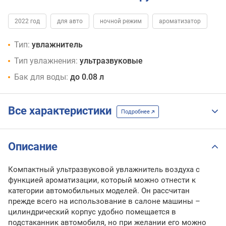
2022 год
для авто
ночной режим
ароматизатор
Тип:
увлажнитель
Тип увлажнения:
ультразвуковые
Бак для воды:
до 0.08 л
Все характеристики
Подробнее
Описание
Компактный ультразвуковой увлажнитель воздуха с
функцией ароматизации, который можно отнести к
категории автомобильных моделей. Он рассчитан
прежде всего на использование в салоне машины –
цилиндрический корпус удобно помещается в
подстаканник автомобиля, но при желании его можно