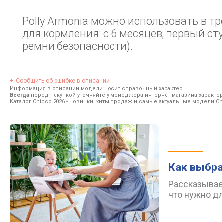
Polly Armonia можно использовать в тр
для кормления: с 6 месяцев; первый сту
ремни безопасности).
Сообщить об ошибке в описании
Информация в описании модели носит справочный характер.
Всегда
перед покупкой уточняйте у менеджера интернет-магазина характе
Каталог Chicco 2026
- новинки, хиты продаж и самые актуальные модели Ch
Как выбра
Рассказываем
что нужно д