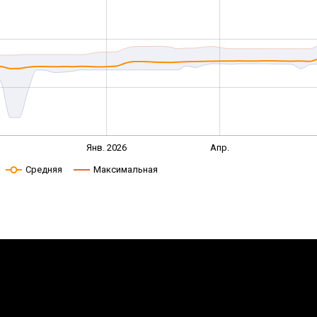
.
Янв. 2026
Апр.
Средняя
Максимальная