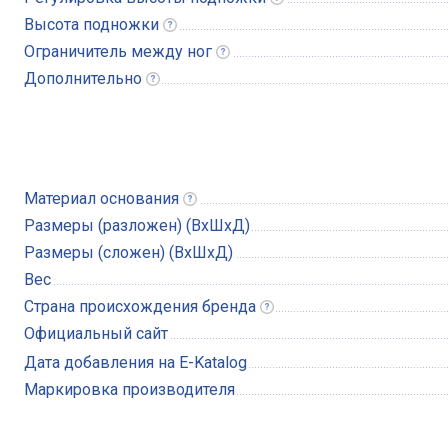
Высота
подножки
Ограничитель между
ног
Дополнительно
Материал
основания
Размеры (разложен) (ВхШхД)
Размеры (сложен) (ВхШхД)
Вес
Страна происхождения
бренда
Официальный сайт
Дата добавления на E-Katalog
Маркировка производителя