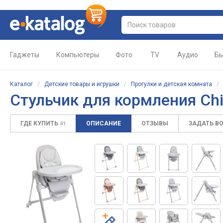
Гаджеты
Компьютеры
Фото
TV
Аудио
Бы
Каталог
/
Детские товары и игрушки
/
Прогулки и детская комната
Стульчик для кормления Chi
ГДЕ КУПИТЬ
ОПИСАНИЕ
ОТЗЫВЫ
ЗАДАТЬ В
41