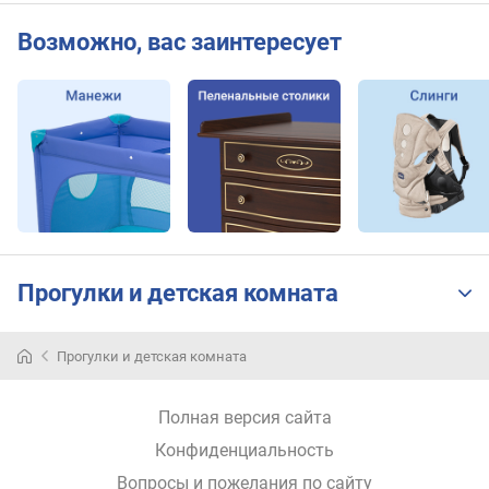
Возможно, вас заинтересует
Прогулки и детская комната
Прогулки и детская комната
Полная версия сайта
Конфиденциальность
Вопросы и пожелания по сайту