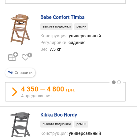
Bebe Confort Timba
высота подножки
ремни
Конструкция:
универсальный
Регулировки:
сидения
Вес:
7.5 кг
Спросить
4 350 — 4 800
грн.
4 предложения
Kikka Boo Nordy
высота подножки
ремни
Конструкция:
универсальный