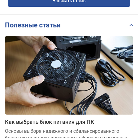
Написать отзыв
Полезные статьи
Как выбрать блок питания для ПК
Основы выбора надежного и сбалансированного
блока питания для домашнего, офисного и игрового