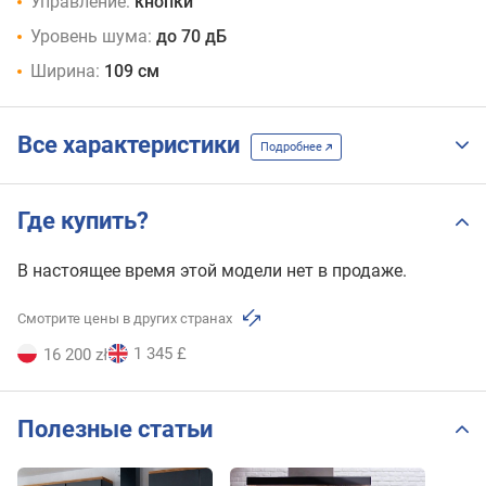
Управление:
кнопки
Уровень шума:
до 70 дБ
Ширина:
109 см
Все характеристики
Подробнее
Где купить?
В настоящее время этой модели нет в продаже.
Смотрите цены в других странах
1 345 £
16 200 zł
Полезные статьи