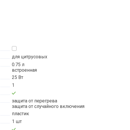
для цитрусовых
0.75 л
встроенная
25 Вт
1
защита от перегрева
защита от случайного включения
пластик
1 шт