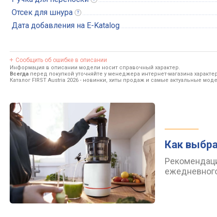
Отсек для
шнура
Дата добавления на E-Katalog
Сообщить об ошибке в описании
Информация в описании модели носит справочный характер.
Всегда
перед покупкой уточняйте у менеджера интернет-магазина характе
Каталог FIRST Austria 2026
- новинки, хиты продаж и самые актуальные модел
Как выбр
Рекомендаци
ежедневного