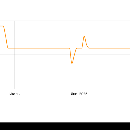
1
Июль
Янв. 2026