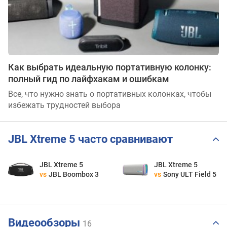
Как выбрать идеальную портативную колонку:
полный гид по лайфхакам и ошибкам
Все, что нужно знать о портативных колонках, чтобы
избежать трудностей выбора
JBL Xtreme 5 часто сравнивают
JBL Xtreme 5
JBL Xtreme 5
vs
JBL Boombox 3
vs
Sony ULT Field 5
Видеообзоры
16