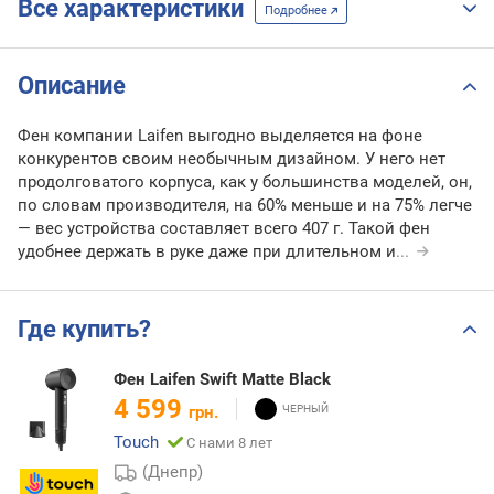
Все характеристики
Подробнее
Описание
Фен компании Laifen выгодно выделяется на фоне
конкурентов своим необычным дизайном. У него нет
продолговатого корпуса, как у большинства моделей, он,
по словам производителя, на 60% меньше и на 75% легче
— вес устройства составляет всего 407 г. Такой фен
удобнее держать в руке даже при длительном и
...
Где купить?
Фен Laifen Swift Matte Black
4 599
грн.
Touch
С нами 8 лет
(Днепр)