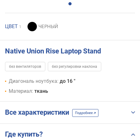
ЦВЕТ
1
Native Union Rise Laptop Stand
без вентиляторов
без регулировки наклона
Диагональ ноутбука:
до 16 "
Материал:
ткань
Все характеристики
Подробнее
Где купить?