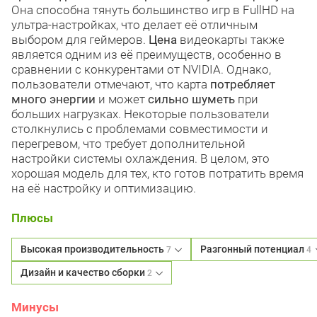
Она способна тянуть большинство игр в FullHD на
ультра-настройках, что делает её отличным
выбором для геймеров.
Цена
видеокарты также
является одним из её преимуществ, особенно в
сравнении с конкурентами от NVIDIA. Однако,
пользователи отмечают, что карта
потребляет
много энергии
и может
сильно шуметь
при
больших нагрузках. Некоторые пользователи
столкнулись с проблемами совместимости и
перегревом, что требует дополнительной
настройки системы охлаждения. В целом, это
хорошая модель для тех, кто готов потратить время
на её настройку и оптимизацию.
Плюсы
Высокая производительность
Разгонный потенциал
7
4
Дизайн и качество сборки
2
Минусы