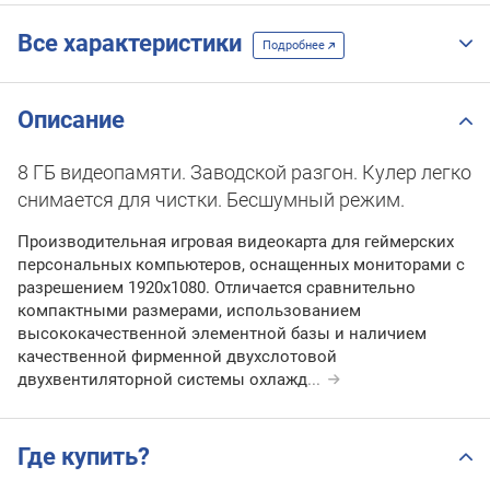
Все характеристики
Подробнее
Описание
8 ГБ видеопамяти. Заводской разгон. Кулер легко
снимается для чистки. Бесшумный режим.
Производительная игровая видеокарта для геймерских
персональных компьютеров, оснащенных мониторами с
разрешением 1920х1080. Отличается сравнительно
компактными размерами, использованием
высококачественной элементной базы и наличием
качественной фирменной двухслотовой
двухвентиляторной системы охлажд
...
Где купить?