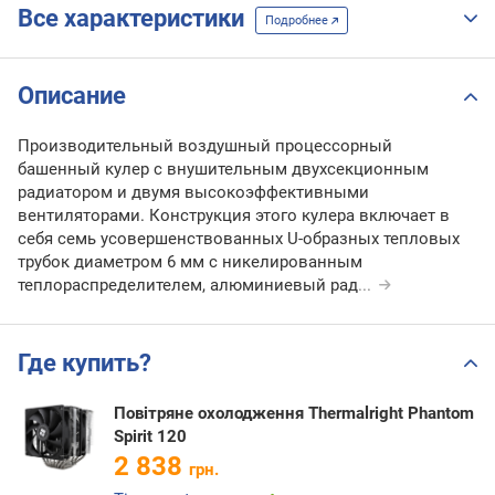
Все характеристики
Подробнее
Описание
Производительный воздушный процессорный
башенный кулер с внушительным двухсекционным
радиатором и двумя высокоэффективными
вентиляторами. Конструкция этого кулера включает в
себя семь усовершенствованных U-образных тепловых
трубок диаметром 6 мм с никелированным
теплораспределителем, алюминиевый рад
...
Где купить?
Повітряне охолодження Thermalright Phantom
Spirit 120
2 838
грн.