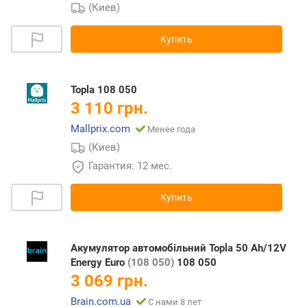
(Киев)
Купить
Topla 108 050
3 110 грн.
Mallprix.com
Менее года
(Киев)
Гарантия: 12 мес.
Купить
Акумулятор автомобільний Topla 50 Ah/12V
Energy Euro
(108 050)
108 050
3 069 грн.
Brain.com.ua
С нами 8 лет